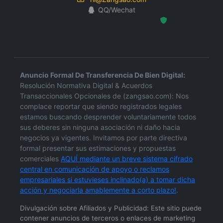
QQ/Wechat
Hosted Protected Environment
Anuncio Formal De Transferencia De Bien Digital:
Resolución Normativa Digital & Acuerdos
Transaccionales Opcionales de (zangsao.com): Nos
complace reportar que siendo registrados legales
estamos buscando desprender voluntariamente todos
sus deberes sin ninguna asociación ni daño hacia
negocios ya vigentes. Invitamos por parte directiva
formal presentar sus estimaciones y propuestas
comerciales
AQUÍ mediante un breve sistema cifrado
central en comunicación de apoyo o reclamos
empresariales si estuvieses inclinado(a) a tomar dicha
acción y negociarla amablemente a corto plazo!
.
Divulgación sobre Afiliados y Publicidad: Este sitio puede
contener anuncios de terceros o enlaces de marketing