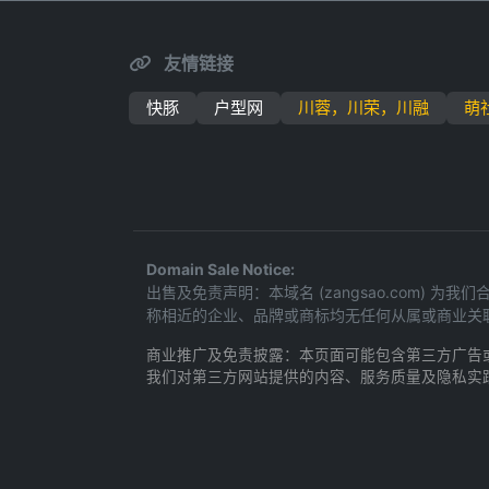
友情链接
快豚
户型网
川蓉，川荣，川融
萌
Domain Sale Notice:
出售及免责声明：本域名 (zangsao.com
称相近的企业、品牌或商标均无任何从属或商业关
商业推广及免责披露：本页面可能包含第三方广告
我们对第三方网站提供的内容、服务质量及隐私实