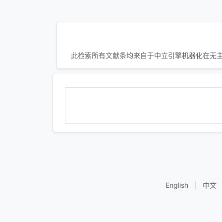
此检索所有文献条均来自于中立引擎机器化在无主
English
|
中文